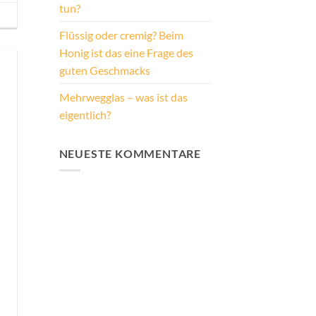
tun?
Flüssig oder cremig? Beim
Honig ist das eine Frage des
guten Geschmacks
Mehrwegglas – was ist das
eigentlich?
NEUESTE KOMMENTARE