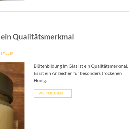
– ein Qualitätsmerkmal
 STILLER
Blütenbildung im Glas ist ein Qualitätsmerkmal.
Es ist ein Anzeichen für besonders trockenen
Honig.
WEITERLESEN
→