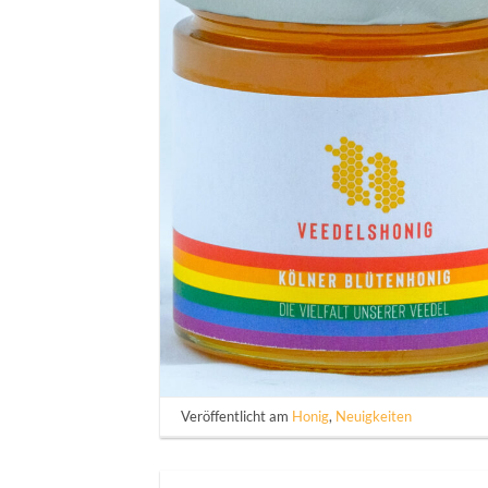
Veröffentlicht am
Honig
,
Neuigkeiten