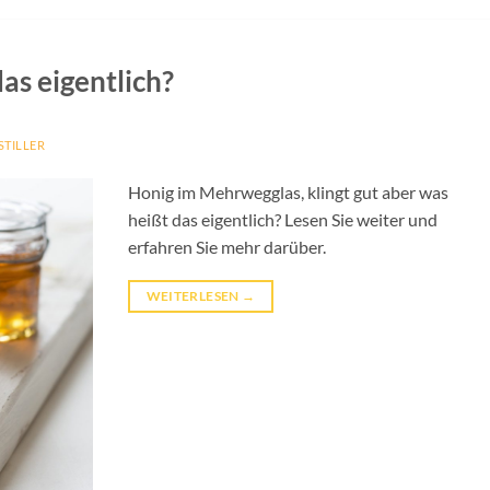
as eigentlich?
STILLER
Honig im Mehrwegglas, klingt gut aber was
heißt das eigentlich? Lesen Sie weiter und
erfahren Sie mehr darüber.
WEITERLESEN
→