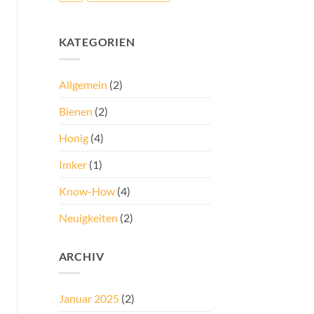
KATEGORIEN
Allgemein
(2)
Bienen
(2)
Honig
(4)
Imker
(1)
Know-How
(4)
Neuigkeiten
(2)
ARCHIV
Januar 2025
(2)