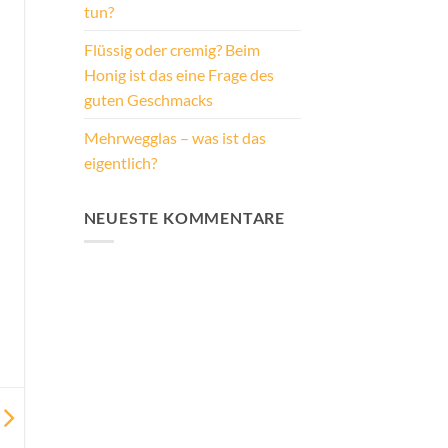
tun?
Flüssig oder cremig? Beim
Honig ist das eine Frage des
guten Geschmacks
Mehrwegglas – was ist das
eigentlich?
NEUESTE KOMMENTARE