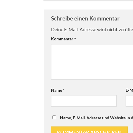
Schreibe einen Kommentar
Deine E-Mail-Adresse wird nicht veröffen
Kommentar
*
Name
*
E-M
Name, E-Mail-Adresse und Website in 