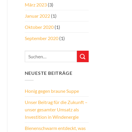
März 2023
(3)
Januar 2022
(1)
Oktober 2020
(1)
September 2020
(1)
NEUESTE BEITRÄGE
Honig gegen braune Suppe
Unser Beitrag für die Zukunft –
unser gesamter Umsatz als
Investition in Windenergie
Bienenschwarm entdeckt, was