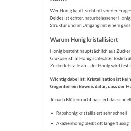
Wer Honig kauft, steht oft vor der Frage:
Beides ist echter, naturbelassener Honig 
Struktur und im Umgang mit einem ganz na
Warum Honig kristallisiert
Honig besteht hauptsächlich aus Zucker
Glukose ist im Honig schlechter löslich al
Zuckerkristalle ab – der Honig wird fest 
Wichtig dabei ist: Kristallisation ist k
Gegenteil ein Beweis dafür, dass der Ho
Je nach Blütentracht passiert das schnel
Rapshonig kristallisiert sehr schnell
Akazienhonig bleibt oft lange flüssig