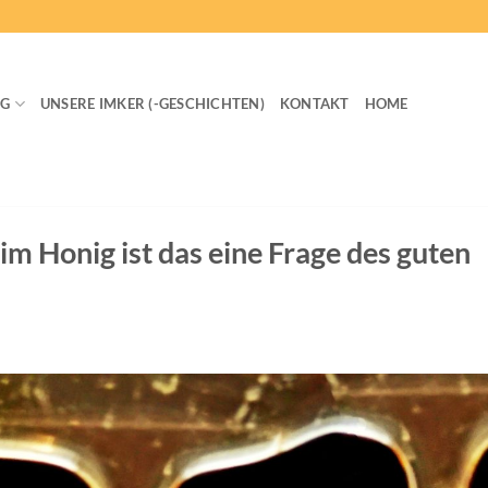
IG
UNSERE IMKER (-GESCHICHTEN)
KONTAKT
HOME
im Honig ist das eine Frage des guten