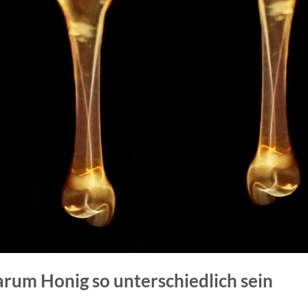
arum Honig so unterschiedlich sein