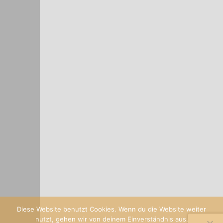
Diese Website benutzt Cookies. Wenn du die Website weiter
nutzt, gehen wir von deinem Einverständnis aus.